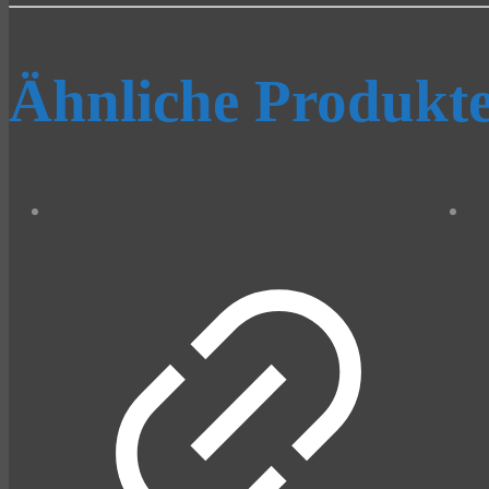
Ähnliche Produkt